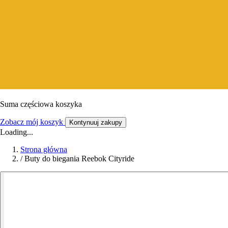
Suma częściowa koszyka
Zobacz mój koszyk
Kontynuuj zakupy
Loading...
Strona główna
/
Buty do biegania Reebok Cityride