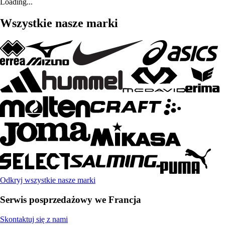
Loading...
Wszystkie nasze marki
Odkryj wszystkie nasze marki
Serwis posprzedażowy we Francja
Skontaktuj się z nami