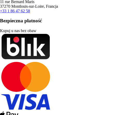
11 rue Bernard Maris
37270 Montlouis-sur-Loire, Francja
+33 1 86 47 62 58
Bezpieczna płatność
Kupuj u nas bez obaw