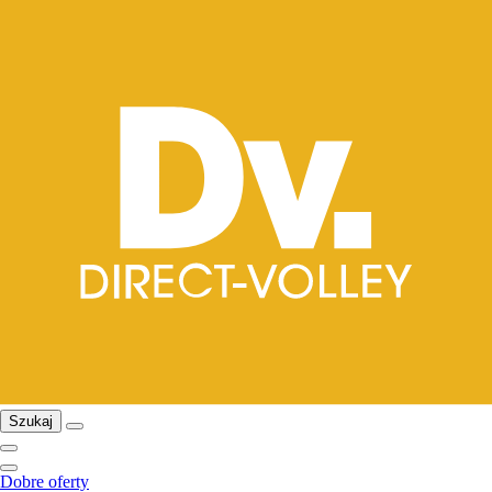
Szukaj
Dobre oferty