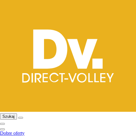
Szukaj
Dobre oferty