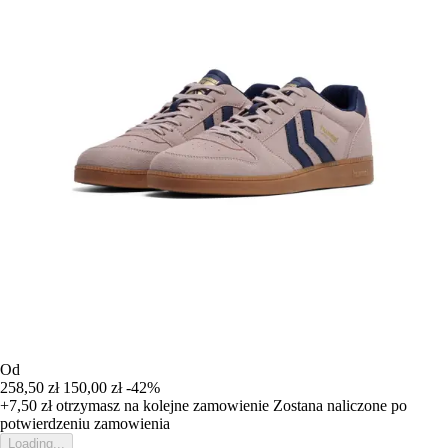
Od
258,50 zł
150,00 zł
-42%
+7,50 zł
otrzymasz na kolejne zamowienie
Zostana naliczone po
potwierdzeniu zamowienia
Loading...