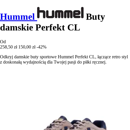
Hummel
Buty
damskie Perfekt CL
Od
258,50 zł
150,00 zł
-42%
Odkryj damskie buty sportowe Hummel Perfekt CL, łączące retro styl
z doskonałą wydajnością dla Twojej pasji do piłki ręcznej.