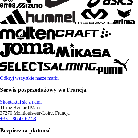
Odkryj wszystkie nasze marki
Serwis posprzedażowy we Francja
Skontaktuj się z nami
11 rue Bernard Maris
37270 Montlouis-sur-Loire, Francja
+33 1 86 47 62 58
Bezpieczna płatność