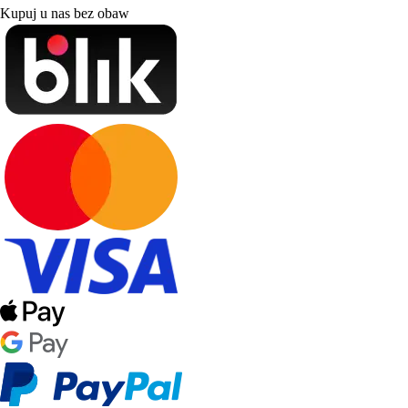
Kupuj u nas bez obaw