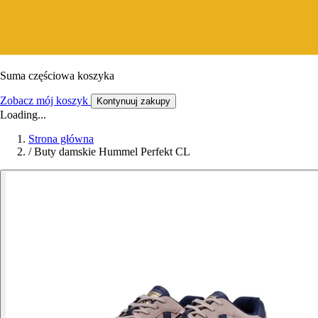
Suma częściowa koszyka
Zobacz mój koszyk
Kontynuuj zakupy
Loading...
Strona główna
/
Buty damskie Hummel Perfekt CL