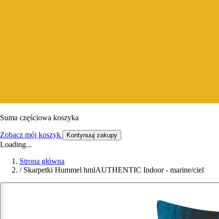
Suma częściowa koszyka
Zobacz mój koszyk
Kontynuuj zakupy
Loading...
Strona główna
/
Skarpetki Hummel hmlAUTHENTIC Indoor - marine/ciel