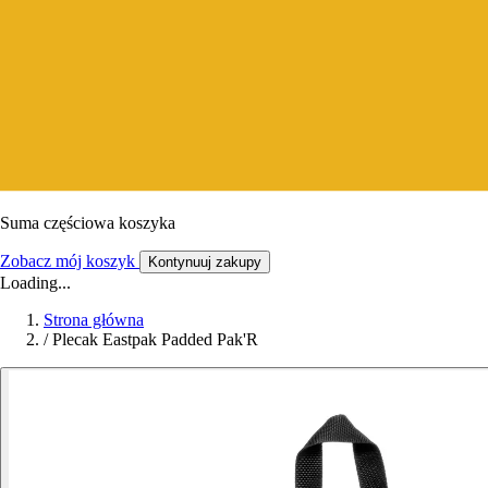
Suma częściowa koszyka
Zobacz mój koszyk
Kontynuuj zakupy
Loading...
Strona główna
/
Plecak Eastpak Padded Pak'R