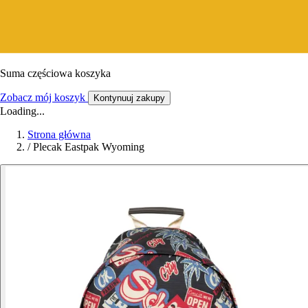
Suma częściowa koszyka
Zobacz mój koszyk
Kontynuuj zakupy
Loading...
Strona główna
/
Plecak Eastpak Wyoming