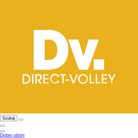
Szukaj
Dobre oferty