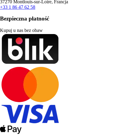
37270 Montlouis-sur-Loire, Francja
+33 1 86 47 62 58
Bezpieczna płatność
Kupuj u nas bez obaw