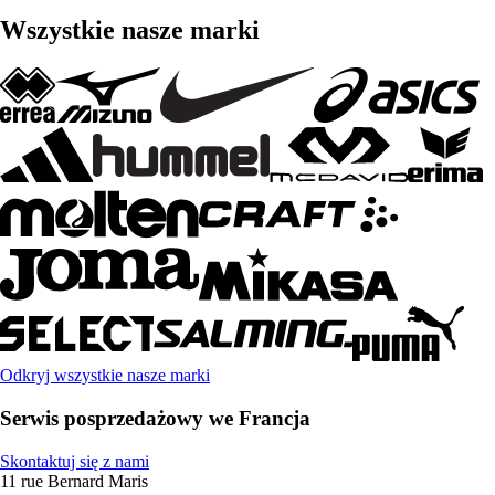
Wszystkie nasze marki
Odkryj wszystkie nasze marki
Serwis posprzedażowy we Francja
Skontaktuj się z nami
11 rue Bernard Maris