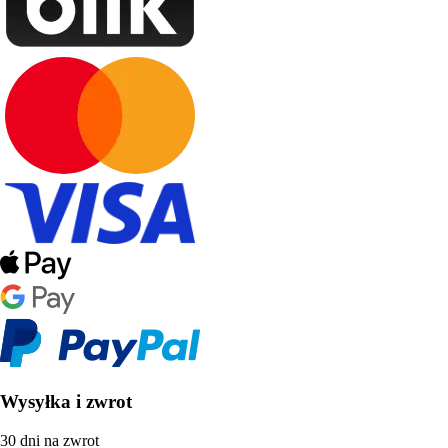
Wysyłka i zwrot
30 dni na zwrot