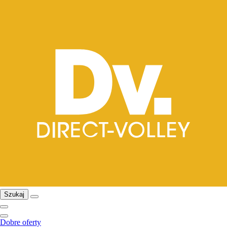
Szukaj
Dobre oferty