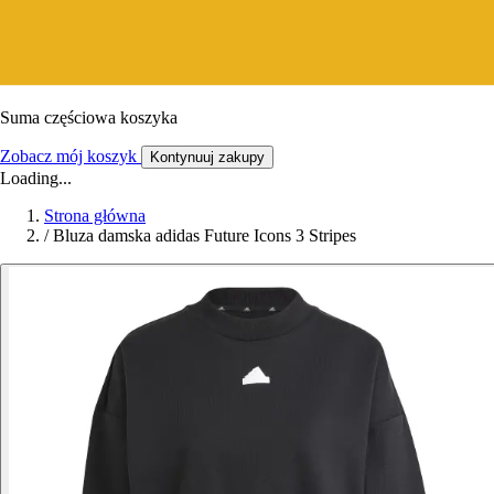
Suma częściowa koszyka
Zobacz mój koszyk
Kontynuuj zakupy
Loading...
Strona główna
/
Bluza damska adidas Future Icons 3 Stripes