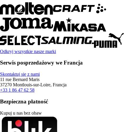
Odkryj wszystkie nasze marki
Serwis posprzedażowy we Francja
Skontaktuj się z nami
11 rue Bernard Maris
37270 Montlouis-sur-Loire, Francja
+33 1 86 47 62 58
Bezpieczna płatność
Kupuj u nas bez obaw