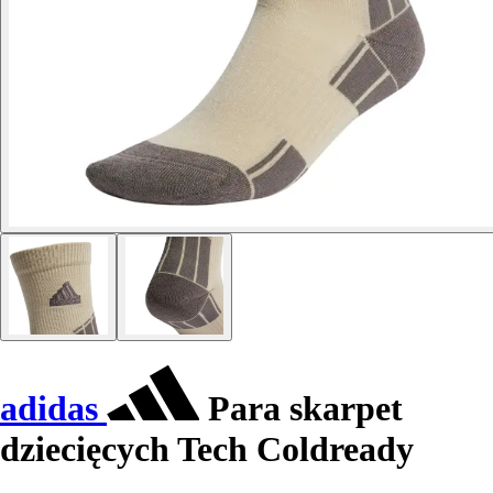
adidas
Para skarpet
dziecięcych Tech Coldready