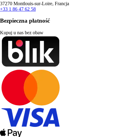
37270 Montlouis-sur-Loire, Francja
+33 1 86 47 62 58
Bezpieczna płatność
Kupuj u nas bez obaw