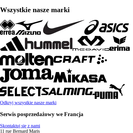
Wszystkie nasze marki
Odkryj wszystkie nasze marki
Serwis posprzedażowy we Francja
Skontaktuj się z nami
11 rue Bernard Maris