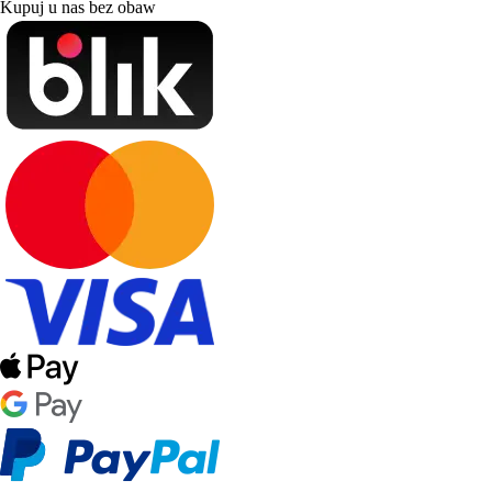
Kupuj u nas bez obaw