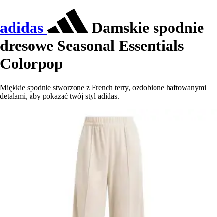
adidas
Damskie spodnie
dresowe Seasonal Essentials
Colorpop
Miękkie spodnie stworzone z French terry, ozdobione haftowanymi
detalami, aby pokazać twój styl adidas.