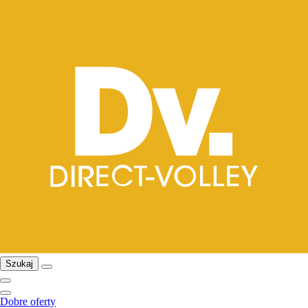
Szukaj
Dobre oferty