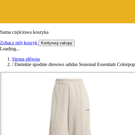
Suma częściowa koszyka
Zobacz mój koszyk
Kontynuuj zakupy
Loading...
Strona główna
/
Damskie spodnie dresowe adidas Seasonal Essentials Colorpop