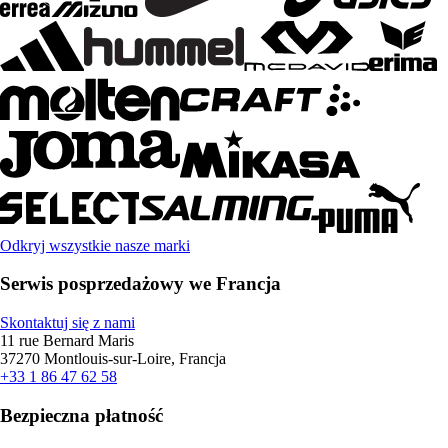
Odkryj wszystkie nasze marki
Serwis posprzedażowy we Francja
Skontaktuj się z nami
11 rue Bernard Maris
37270 Montlouis-sur-Loire, Francja
+33 1 86 47 62 58
Bezpieczna płatność