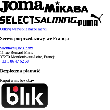
Odkryj wszystkie nasze marki
Serwis posprzedażowy we Francja
Skontaktuj się z nami
11 rue Bernard Maris
37270 Montlouis-sur-Loire, Francja
+33 1 86 47 62 58
Bezpieczna płatność
Kupuj u nas bez obaw