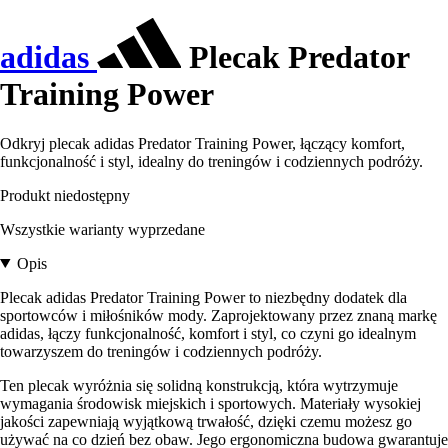
adidas
Plecak Predator
Training Power
Odkryj plecak adidas Predator Training Power, łączący komfort,
funkcjonalność i styl, idealny do treningów i codziennych podróży.
Produkt niedostępny
Wszystkie warianty wyprzedane
Opis
Plecak adidas Predator Training Power to niezbędny dodatek dla
sportowców i miłośników mody. Zaprojektowany przez znaną markę
adidas, łączy funkcjonalność, komfort i styl, co czyni go idealnym
towarzyszem do treningów i codziennych podróży.
Ten plecak wyróżnia się solidną konstrukcją, która wytrzymuje
wymagania środowisk miejskich i sportowych. Materiały wysokiej
jakości zapewniają wyjątkową trwałość, dzięki czemu możesz go
używać na co dzień bez obaw. Jego ergonomiczna budowa gwarantuje