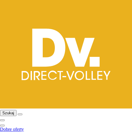
Szukaj
Dobre oferty