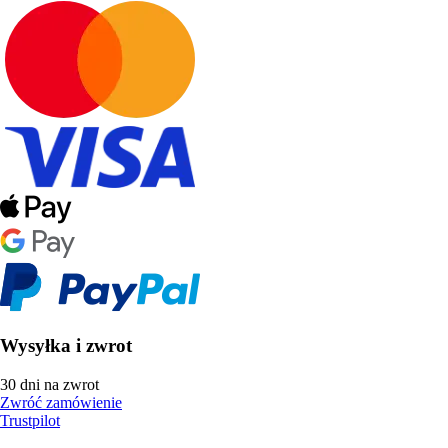
Wysyłka i zwrot
30 dni na zwrot
Zwróć zamówienie
Trustpilot