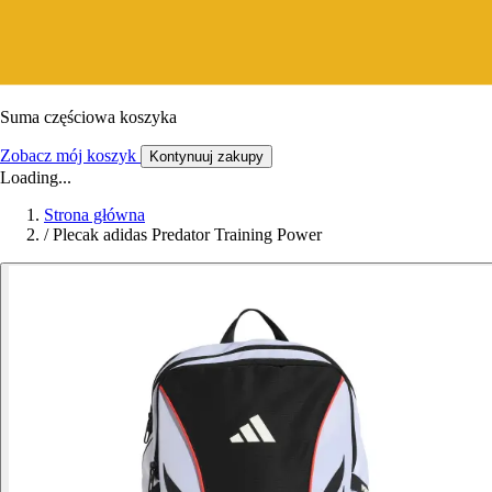
Suma częściowa koszyka
Zobacz mój koszyk
Kontynuuj zakupy
Loading...
Strona główna
/
Plecak adidas Predator Training Power