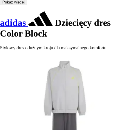
Pokaż więcej
adidas
Dziecięcy dres
Color Block
Stylowy dres o luźnym kroju dla maksymalnego komfortu.