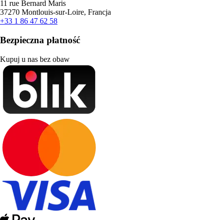
11 rue Bernard Maris
37270 Montlouis-sur-Loire, Francja
+33 1 86 47 62 58
Bezpieczna płatność
Kupuj u nas bez obaw