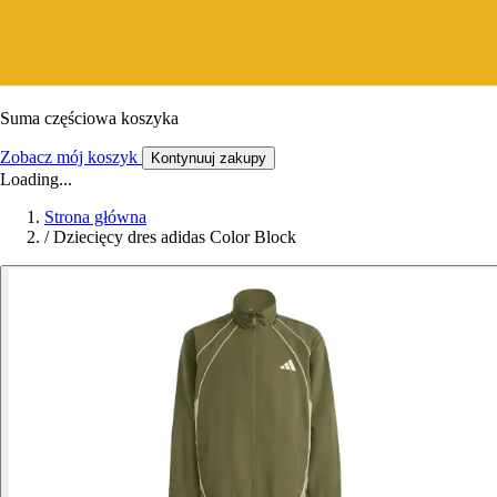
Suma częściowa koszyka
Zobacz mój koszyk
Kontynuuj zakupy
Loading...
Strona główna
/
Dziecięcy dres adidas Color Block