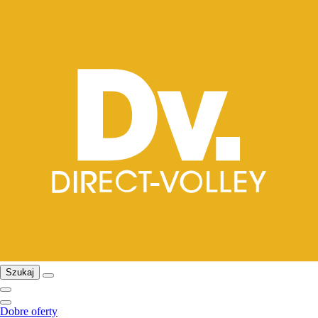
Szukaj
Dobre oferty