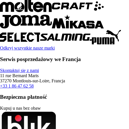
Odkryj wszystkie nasze marki
Serwis posprzedażowy we Francja
Skontaktuj się z nami
11 rue Bernard Maris
37270 Montlouis-sur-Loire, Francja
+33 1 86 47 62 58
Bezpieczna płatność
Kupuj u nas bez obaw