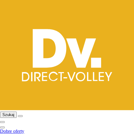
Szukaj
Dobre oferty