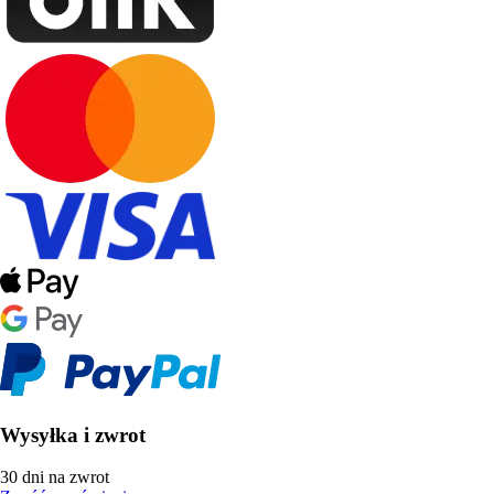
Wysyłka i zwrot
30 dni na zwrot