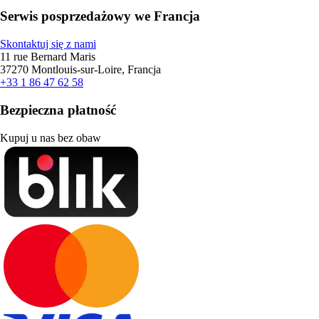
Serwis posprzedażowy we Francja
Skontaktuj się z nami
11 rue Bernard Maris
37270 Montlouis-sur-Loire, Francja
+33 1 86 47 62 58
Bezpieczna płatność
Kupuj u nas bez obaw