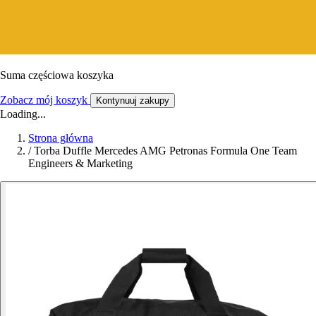
Suma częściowa koszyka
Zobacz mój koszyk
Kontynuuj zakupy
Loading...
Strona główna
/
Torba Duffle Mercedes AMG Petronas Formula One Team
Engineers & Marketing