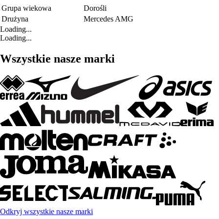
Grupa wiekowa
Dorośli
Drużyna
Mercedes AMG
Loading...
Loading...
Wszystkie nasze marki
Odkryj wszystkie nasze marki