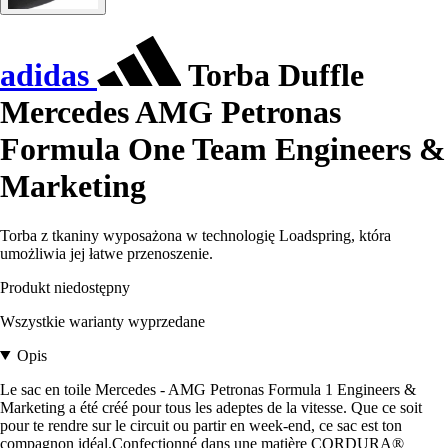
adidas
Torba Duffle
Mercedes AMG Petronas
Formula One Team Engineers &
Marketing
Torba z tkaniny wyposażona w technologię Loadspring, która
umożliwia jej łatwe przenoszenie.
Produkt niedostępny
Wszystkie warianty wyprzedane
Opis
Le sac en toile Mercedes - AMG Petronas Formula 1 Engineers &
Marketing a été créé pour tous les adeptes de la vitesse. Que ce soit
pour te rendre sur le circuit ou partir en week-end, ce sac est ton
compagnon idéal.Confectionné dans une matière CORDURA®