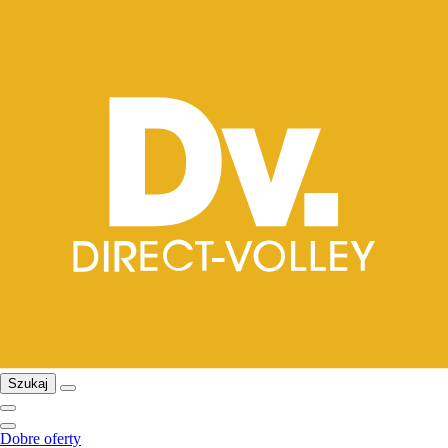
Szukaj
Dobre oferty