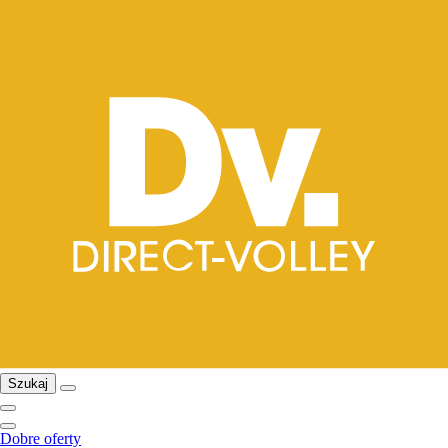
Szukaj
Dobre oferty