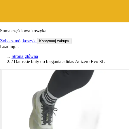
Suma częściowa koszyka
Zobacz mój koszyk
Kontynuuj zakupy
Loading...
Strona główna
/
Damskie buty do biegania adidas Adizero Evo SL