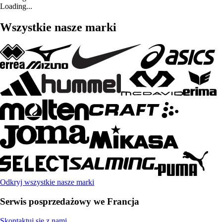
Loading...
Wszystkie nasze marki
Odkryj wszystkie nasze marki
Serwis posprzedażowy we Francja
Skontaktuj się z nami