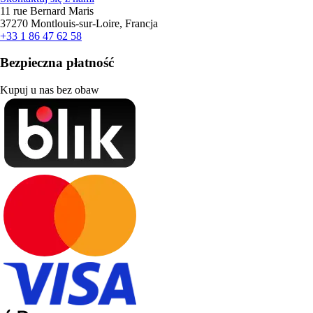
11 rue Bernard Maris
37270 Montlouis-sur-Loire, Francja
+33 1 86 47 62 58
Bezpieczna płatność
Kupuj u nas bez obaw