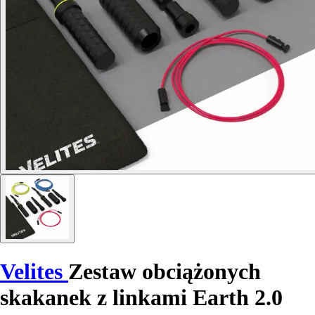
Velites
Zestaw obciążonych
skakanek z linkami Earth 2.0