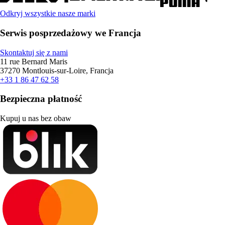
Odkryj wszystkie nasze marki
Serwis posprzedażowy we Francja
Skontaktuj się z nami
11 rue Bernard Maris
37270 Montlouis-sur-Loire, Francja
+33 1 86 47 62 58
Bezpieczna płatność
Kupuj u nas bez obaw