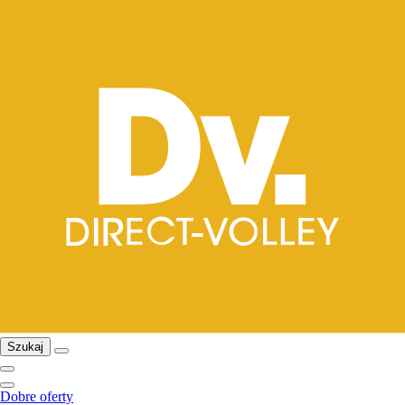
Szukaj
Dobre oferty