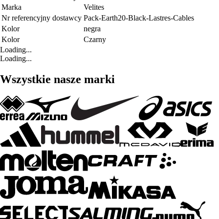
Marka
Velites
Nr referencyjny dostawcy
Pack-Earth20-Black-Lastres-Cables
Kolor
negra
Kolor
Czarny
Loading...
Loading...
Wszystkie nasze marki