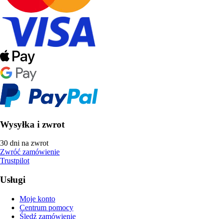
Wysyłka i zwrot
30 dni na zwrot
Zwróć zamówienie
Trustpilot
Usługi
Moje konto
Centrum pomocy
Śledź zamówienie