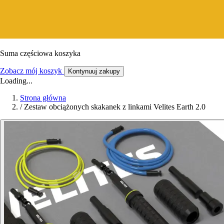
Suma częściowa koszyka
Zobacz mój koszyk
Kontynuuj zakupy
Loading...
Strona główna
/
Zestaw obciążonych skakanek z linkami Velites Earth 2.0