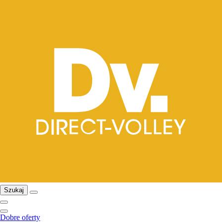
Szukaj
Dobre oferty