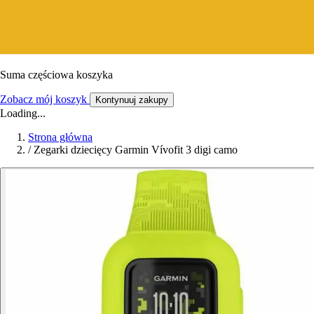
Suma częściowa koszyka
Zobacz mój koszyk
Kontynuuj zakupy
Loading...
Strona główna
/
Zegarki dziecięcy Garmin Vívofit 3 digi camo