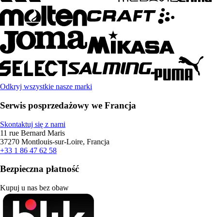
Odkryj wszystkie nasze marki
Serwis posprzedażowy we Francja
Skontaktuj się z nami
11 rue Bernard Maris
37270 Montlouis-sur-Loire, Francja
+33 1 86 47 62 58
Bezpieczna płatność
Kupuj u nas bez obaw