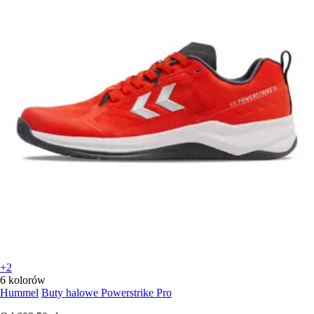
+2
6 kolorów
Hummel
Buty halowe Powerstrike Pro