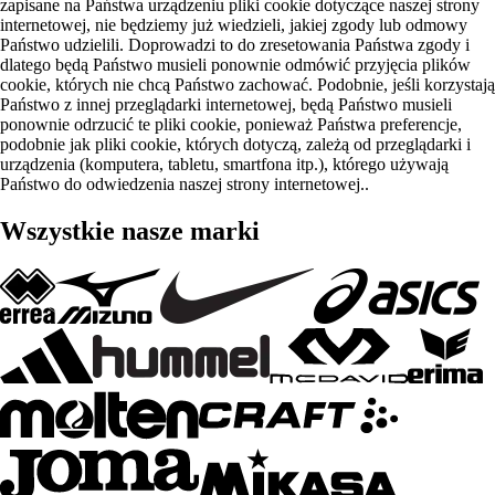
zapisane na Państwa urządzeniu pliki cookie dotyczące naszej strony
internetowej, nie będziemy już wiedzieli, jakiej zgody lub odmowy
Państwo udzielili. Doprowadzi to do zresetowania Państwa zgody i
dlatego będą Państwo musieli ponownie odmówić przyjęcia plików
cookie, których nie chcą Państwo zachować. Podobnie, jeśli korzystają
Państwo z innej przeglądarki internetowej, będą Państwo musieli
ponownie odrzucić te pliki cookie, ponieważ Państwa preferencje,
podobnie jak pliki cookie, których dotyczą, zależą od przeglądarki i
urządzenia (komputera, tabletu, smartfona itp.), którego używają
Państwo do odwiedzenia naszej strony internetowej..
Wszystkie nasze marki