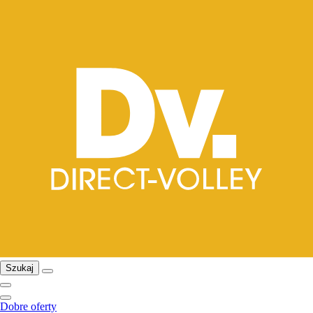
Szukaj
Dobre oferty