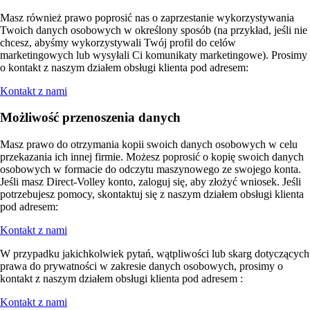
Masz również prawo poprosić nas o zaprzestanie wykorzystywania
Twoich danych osobowych w określony sposób (na przykład, jeśli nie
chcesz, abyśmy wykorzystywali Twój profil do celów
marketingowych lub wysyłali Ci komunikaty marketingowe). Prosimy
o kontakt z naszym działem obsługi klienta pod adresem:
Kontakt z nami
Możliwość przenoszenia danych
Masz prawo do otrzymania kopii swoich danych osobowych w celu
przekazania ich innej firmie. Możesz poprosić o kopię swoich danych
osobowych w formacie do odczytu maszynowego ze swojego konta.
Jeśli masz Direct-Volley konto, zaloguj się, aby złożyć wniosek. Jeśli
potrzebujesz pomocy, skontaktuj się z naszym działem obsługi klienta
pod adresem:
Kontakt z nami
W przypadku jakichkolwiek pytań, wątpliwości lub skarg dotyczących
prawa do prywatności w zakresie danych osobowych, prosimy o
kontakt z naszym działem obsługi klienta pod adresem :
Kontakt z nami