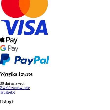
Wysyłka i zwrot
30 dni na zwrot
Zwróć zamówienie
Trustpilot
Usługi