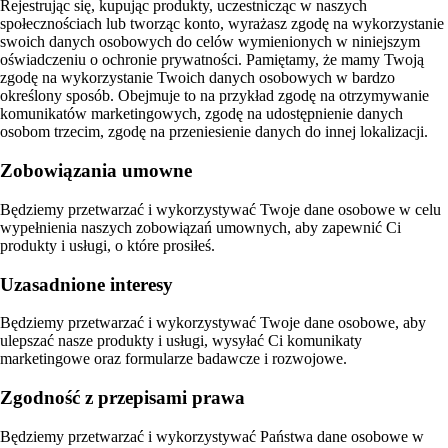
Rejestrując się, kupując produkty, uczestnicząc w naszych
społecznościach lub tworząc konto, wyrażasz zgodę na wykorzystanie
swoich danych osobowych do celów wymienionych w niniejszym
oświadczeniu o ochronie prywatności. Pamiętamy, że mamy Twoją
zgodę na wykorzystanie Twoich danych osobowych w bardzo
określony sposób. Obejmuje to na przykład zgodę na otrzymywanie
komunikatów marketingowych, zgodę na udostępnienie danych
osobom trzecim, zgodę na przeniesienie danych do innej lokalizacji.
Zobowiązania umowne
Będziemy przetwarzać i wykorzystywać Twoje dane osobowe w celu
wypełnienia naszych zobowiązań umownych, aby zapewnić Ci
produkty i usługi, o które prosiłeś.
Uzasadnione interesy
Będziemy przetwarzać i wykorzystywać Twoje dane osobowe, aby
ulepszać nasze produkty i usługi, wysyłać Ci komunikaty
marketingowe oraz formularze badawcze i rozwojowe.
Zgodność z przepisami prawa
Będziemy przetwarzać i wykorzystywać Państwa dane osobowe w