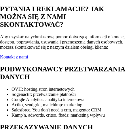
PYTANIA I REKLAMACJE? JAK
MOŻNA SIĘ Z NAMI
SKONTAKTOWAĆ?
Aby uzyskać natychmiastową pomoc dotyczącą informacji o koncie,
dostępu, poprawiania, usuwania i przenoszenia danych osobowych,
możesz skontaktować się z naszym działem obsługi klienta:
Kontakt z nami
PODWYKONAWCY PRZETWARZANIA
DANYCH
OVH: hosting stron internetowych
Sogenactif: przetwarzanie płatności
Google Analytics: analityka internetowa
Actito, sendgrid, mailchimp: marketing
Salesforce, You don't need a crm, magento: CRM
Kamp'n, adwords, criteo, fbads: marketing wpływu
PRZEKAZYWANIE DANYCH