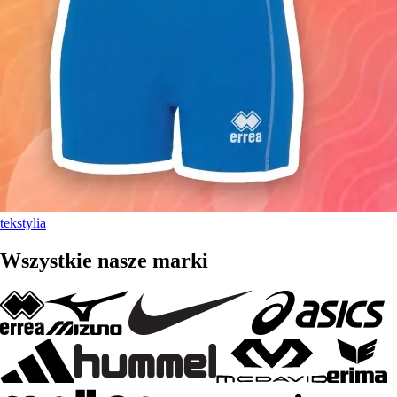
tekstylia
Wszystkie nasze marki