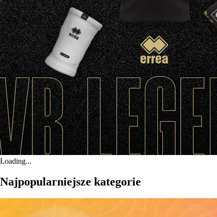
Loading...
Najpopularniejsze kategorie