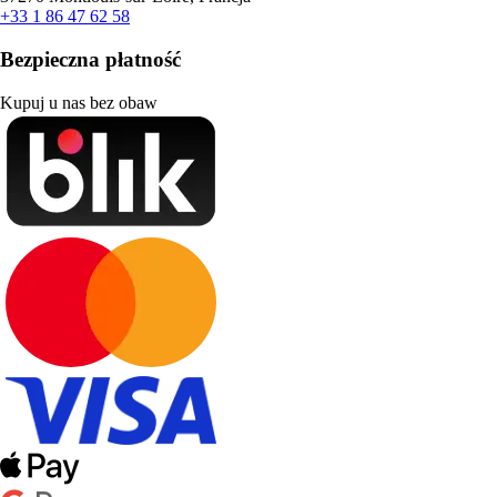
+33 1 86 47 62 58
Bezpieczna płatność
Kupuj u nas bez obaw