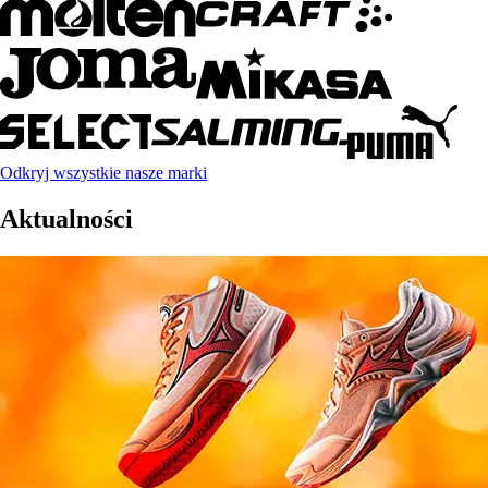
Odkryj wszystkie nasze marki
Aktualności