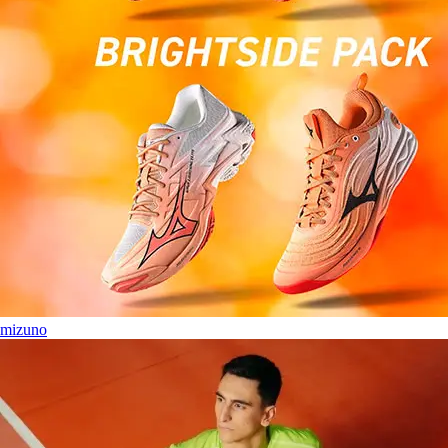
mizuno