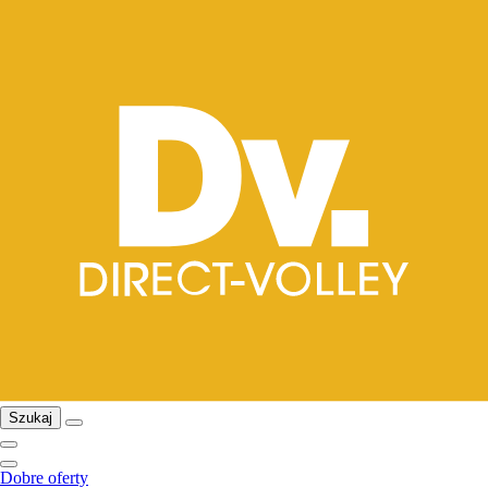
Szukaj
Dobre oferty