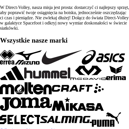
W Direct-Volley, nasza misja jest prosta: dostarczyć ci najlepszy sprzęt,
aby poprawić twoje osiągnięcia na boisku, jednocześnie oszczędzając
ci czas i pieniądze. Nie zwlekaj dłużej! Dołącz do świata Direct-Volley
w galaktyce Spacefoot i odkryj nowy wymiar doskonałości w świecie
siatkówki.
Wszystkie nasze marki