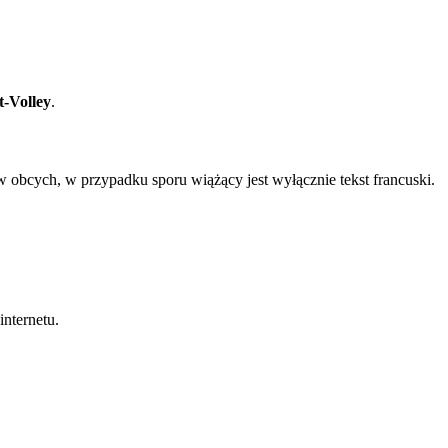
t-Volley
.
 obcych, w przypadku sporu wiążący jest wyłącznie tekst francuski.
internetu.