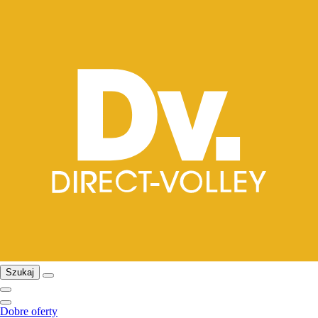
Szukaj
Dobre oferty