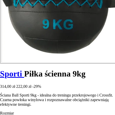
Sporti
Piłka ścienna 9kg
314,00 zł
222,00 zł
-29%
Ściana Ball Sporti 9kg - idealna do treningu przekrojowego i Crossfit.
Czarna powłoka winylowa i rozpoznawalne obciążniki zapewniają
efektywne treningi.
Rozmiar