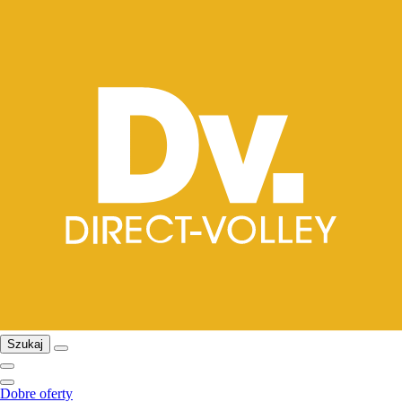
Szukaj
Dobre oferty