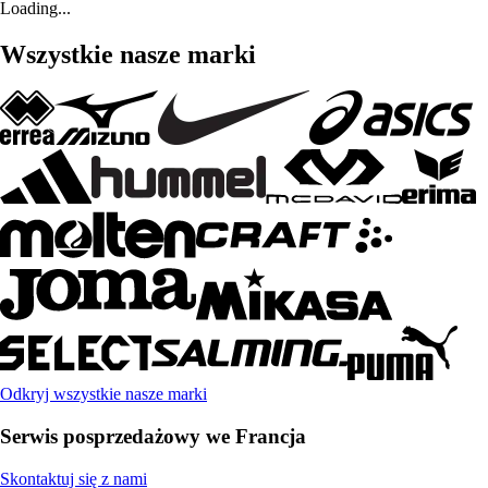
Loading...
Wszystkie nasze marki
Odkryj wszystkie nasze marki
Serwis posprzedażowy we Francja
Skontaktuj się z nami