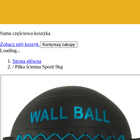
Suma częściowa koszyka
Zobacz mój koszyk
Kontynuuj zakupy
Loading...
Strona główna
/
Piłka ścienna Sporti 9kg