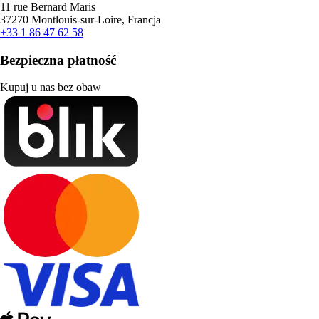
11 rue Bernard Maris
37270 Montlouis-sur-Loire, Francja
+33 1 86 47 62 58
Bezpieczna płatność
Kupuj u nas bez obaw