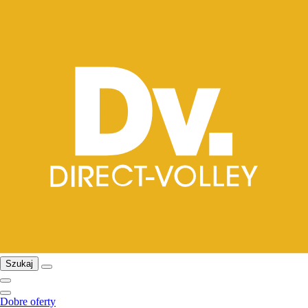
Szukaj
Dobre oferty