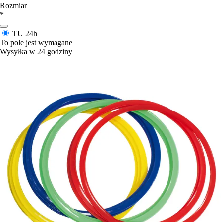
Rozmiar
*
TU
24h
To pole jest wymagane
Wysyłka w 24 godziny