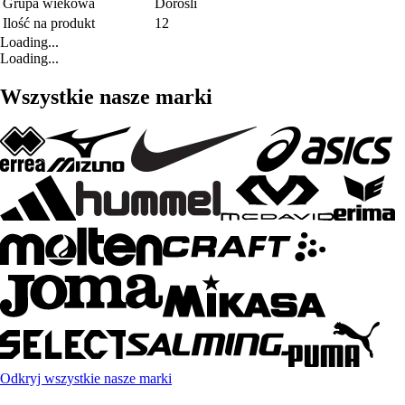
Grupa wiekowa
Dorośli
Ilość na produkt
12
Loading...
Loading...
Wszystkie nasze marki
Odkryj wszystkie nasze marki