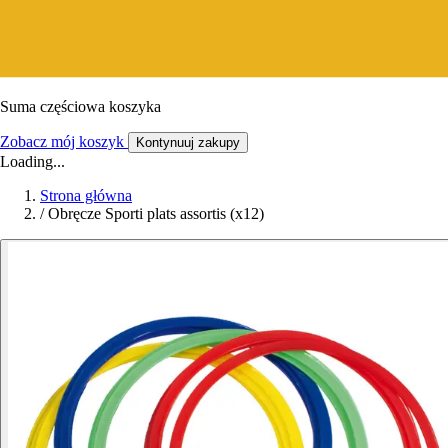
Suma częściowa koszyka
Zobacz mój koszyk
Kontynuuj zakupy
Loading...
Strona główna
/
Obręcze Sporti plats assortis (x12)