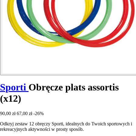
Sporti
Obręcze plats assortis
(x12)
90,00 zł
67,00 zł
-26%
Odkryj zestaw 12 obręczy Sporti, idealnych do Twoich sportowych i
rekreacyjnych aktywności w prosty sposób.