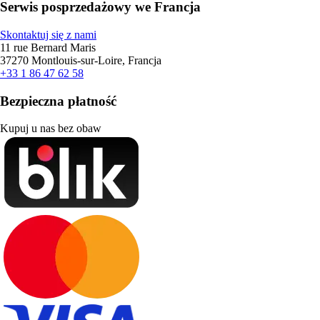
Serwis posprzedażowy we Francja
Skontaktuj się z nami
11 rue Bernard Maris
37270 Montlouis-sur-Loire, Francja
+33 1 86 47 62 58
Bezpieczna płatność
Kupuj u nas bez obaw