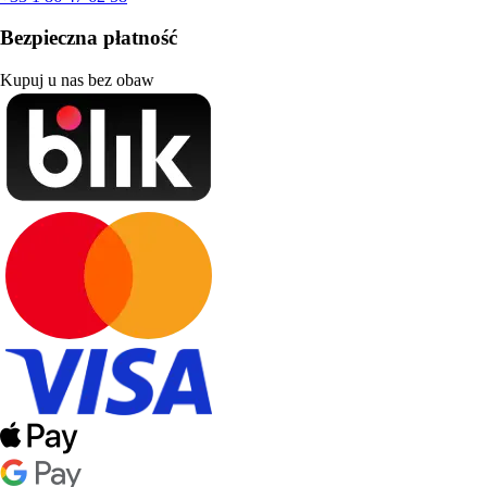
Bezpieczna płatność
Kupuj u nas bez obaw