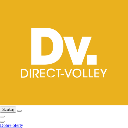
Szukaj
Dobre oferty