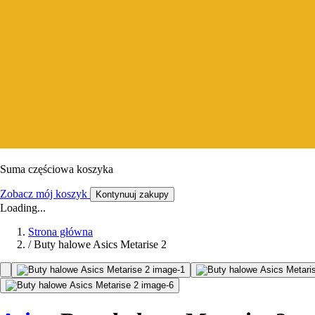
Suma częściowa koszyka
Zobacz mój koszyk
Kontynuuj zakupy
Loading...
Strona główna
/
Buty halowe Asics Metarise 2