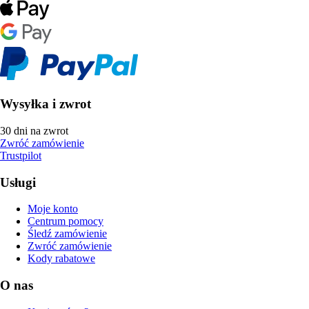
Wysyłka i zwrot
30 dni na zwrot
Zwróć zamówienie
Trustpilot
Usługi
Moje konto
Centrum pomocy
Śledź zamówienie
Zwróć zamówienie
Kody rabatowe
O nas