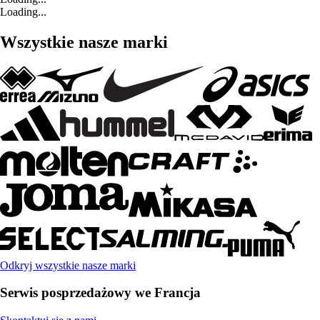
Loading...
Wszystkie nasze marki
Odkryj wszystkie nasze marki
Serwis posprzedażowy we Francja