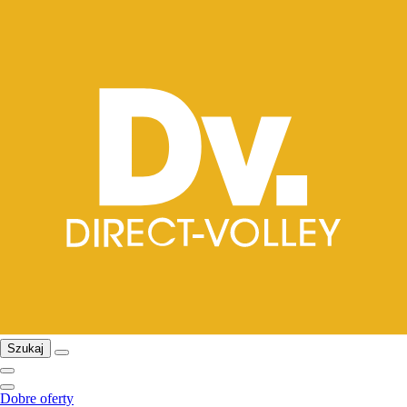
Szukaj
Dobre oferty