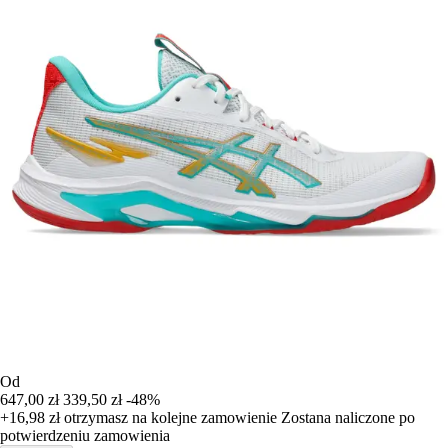
Od
647,00 zł
339,50 zł
-48%
+16,98 zł
otrzymasz na kolejne zamowienie
Zostana naliczone po
potwierdzeniu zamowienia