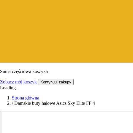
Suma częściowa koszyka
Zobacz mój koszyk
Kontynuuj zakupy
Loading...
Strona główna
/
Damskie buty halowe Asics Sky Elite FF 4