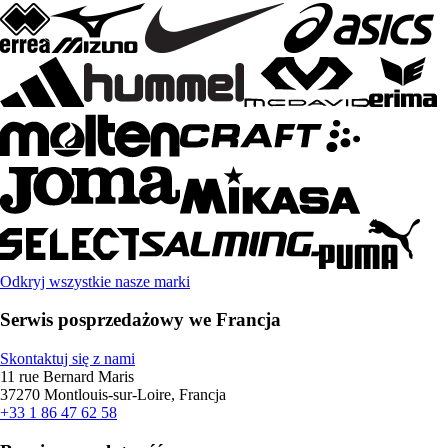
Odkryj wszystkie nasze marki
Serwis posprzedażowy we Francja
Skontaktuj się z nami
11 rue Bernard Maris
37270 Montlouis-sur-Loire, Francja
+33 1 86 47 62 58