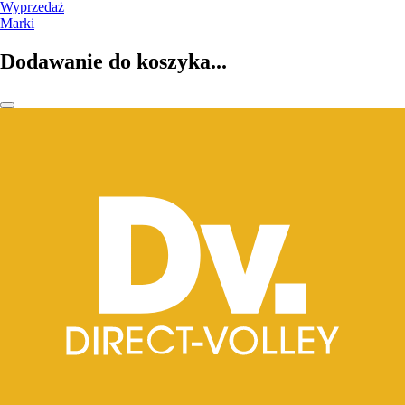
Wyprzedaż
Marki
Dodawanie do koszyka...