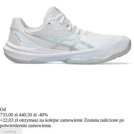
Od
733,00 zł
440,50 zł
-40%
+22,03 zł
otrzymasz na kolejne zamowienie
Zostana naliczone po
potwierdzeniu zamowienia
Loading...