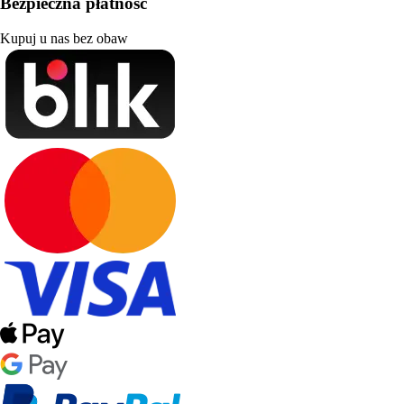
Bezpieczna płatność
Kupuj u nas bez obaw