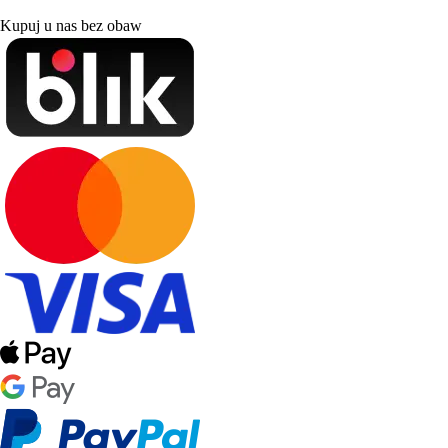
Kupuj u nas bez obaw