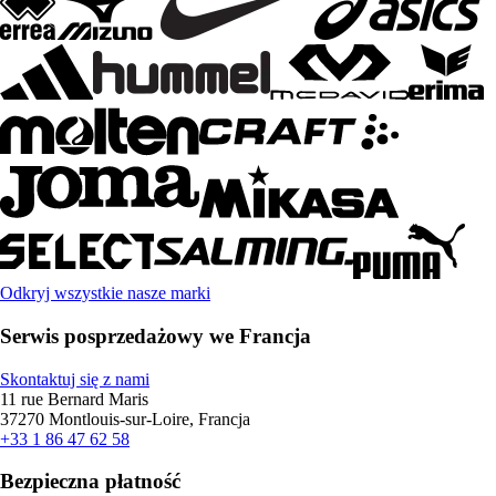
Odkryj wszystkie nasze marki
Serwis posprzedażowy we Francja
Skontaktuj się z nami
11 rue Bernard Maris
37270 Montlouis-sur-Loire, Francja
+33 1 86 47 62 58
Bezpieczna płatność