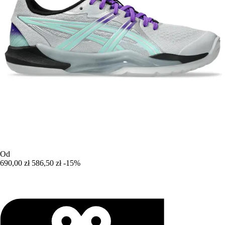
Od
690,00 zł
586,50 zł
-15%