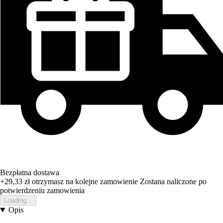
Bezpłatna dostawa
+29,33 zł
otrzymasz na kolejne zamowienie
Zostana naliczone po
potwierdzeniu zamowienia
Loading...
Opis