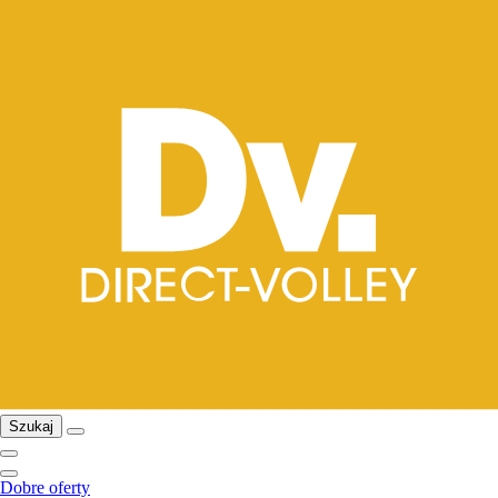
Szukaj
Dobre oferty