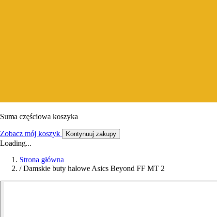
Suma częściowa koszyka
Zobacz mój koszyk
Kontynuuj zakupy
Loading...
Strona główna
/
Damskie buty halowe Asics Beyond FF MT 2