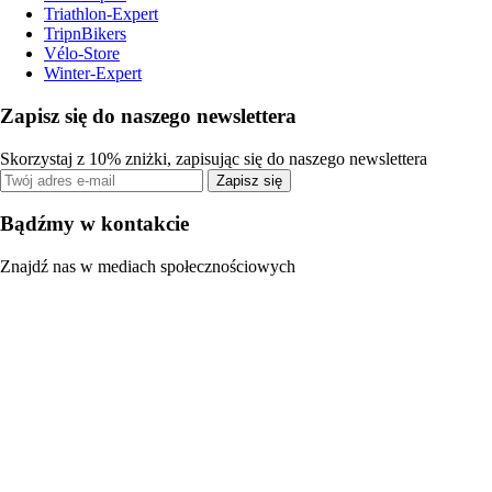
Triathlon-Expert
TripnBikers
Vélo-Store
Winter-Expert
Zapisz się do naszego newslettera
Skorzystaj z 10% zniżki, zapisując się do naszego newslettera
Zapisz się
Bądźmy w kontakcie
Znajdź nas w mediach społecznościowych