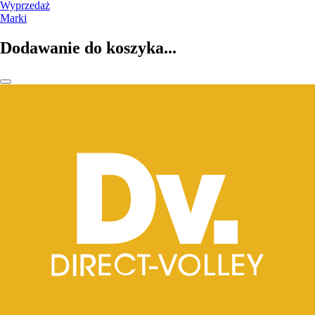
Wyprzedaż
Marki
Dodawanie do koszyka...