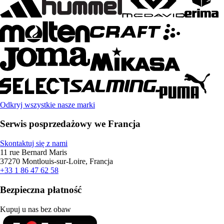
Odkryj wszystkie nasze marki
Serwis posprzedażowy we Francja
Skontaktuj się z nami
11 rue Bernard Maris
37270 Montlouis-sur-Loire, Francja
+33 1 86 47 62 58
Bezpieczna płatność
Kupuj u nas bez obaw