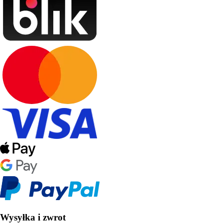
Wysyłka i zwrot