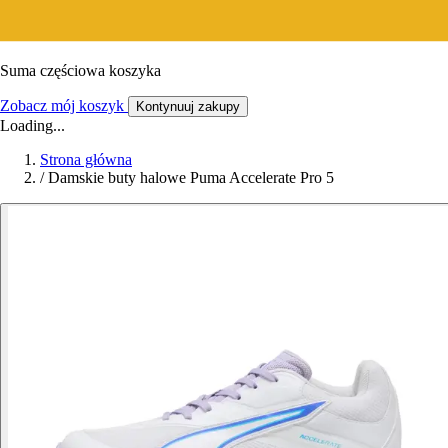
Suma częściowa koszyka
Zobacz mój koszyk
Kontynuuj zakupy
Loading...
Strona główna
/
Damskie buty halowe Puma Accelerate Pro 5