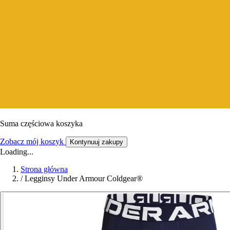
Suma częściowa koszyka
Zobacz mój koszyk
Kontynuuj zakupy
Loading...
Strona główna
/
Legginsy Under Armour Coldgear®