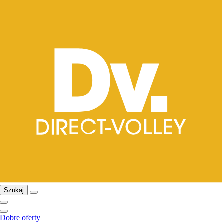
Szukaj
Dobre oferty