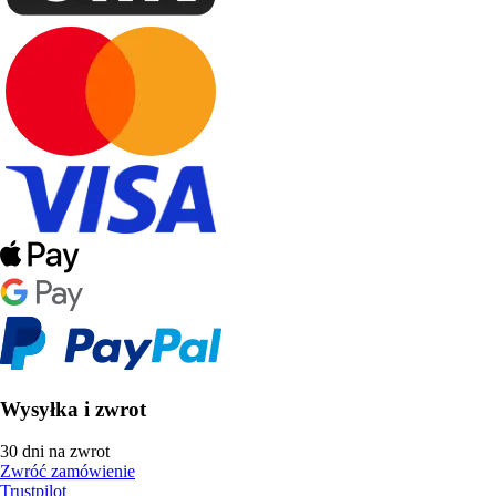
Wysyłka i zwrot
30 dni na zwrot
Zwróć zamówienie
Trustpilot