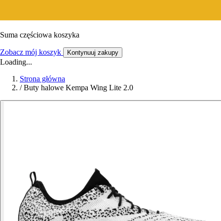
Suma częściowa koszyka
Zobacz mój koszyk
Kontynuuj zakupy
Loading...
Strona główna
/
Buty halowe Kempa Wing Lite 2.0