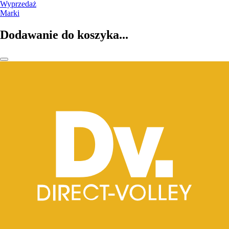
Wyprzedaż
Marki
Dodawanie do koszyka...