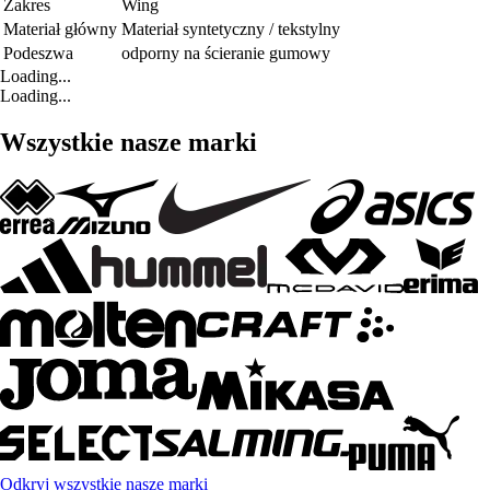
Zakres
Wing
Materiał główny
Materiał syntetyczny / tekstylny
Podeszwa
odporny na ścieranie gumowy
Loading...
Loading...
Wszystkie nasze marki
Odkryj wszystkie nasze marki