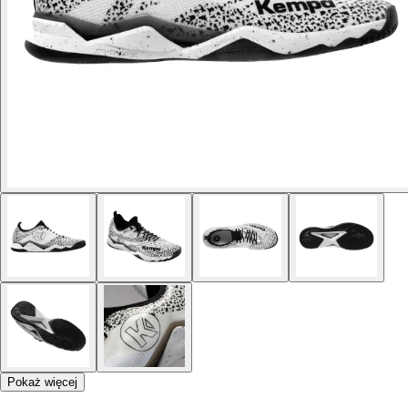
Pokaż więcej