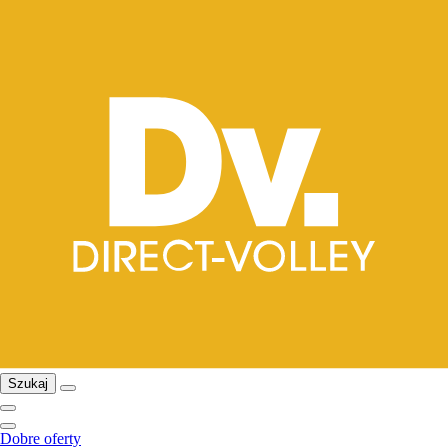
Szukaj
Dobre oferty