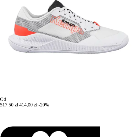
Od
517,50 zł
414,00 zł
-20%