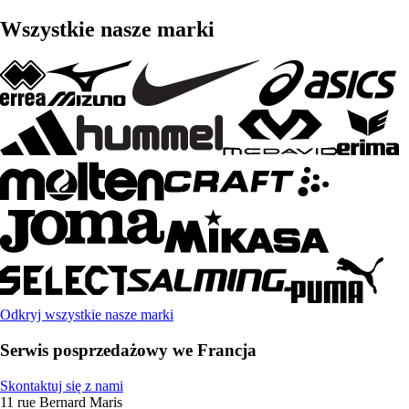
Wszystkie nasze marki
Odkryj wszystkie nasze marki
Serwis posprzedażowy we Francja
Skontaktuj się z nami
11 rue Bernard Maris