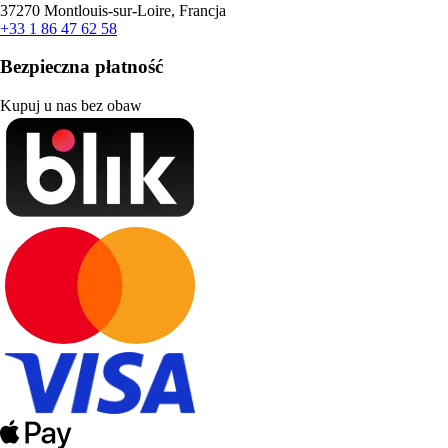
37270 Montlouis-sur-Loire, Francja
+33 1 86 47 62 58
Bezpieczna płatność
Kupuj u nas bez obaw