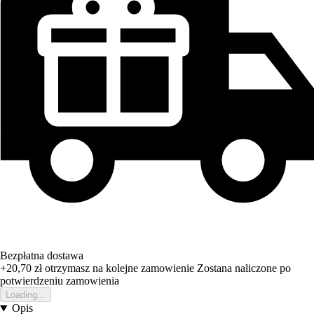
Bezpłatna dostawa
+20,70 zł
otrzymasz na kolejne zamowienie
Zostana naliczone po
potwierdzeniu zamowienia
Loading...
Opis