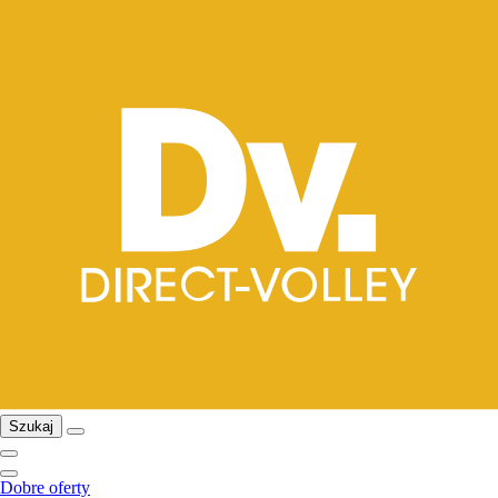
Szukaj
Dobre oferty