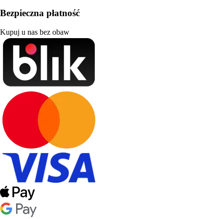
Bezpieczna płatność
Kupuj u nas bez obaw