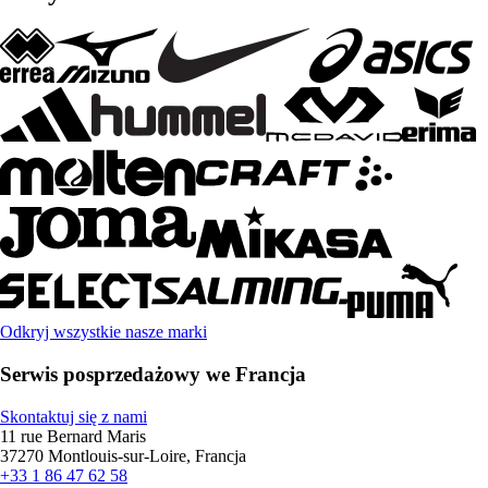
Odkryj wszystkie nasze marki
Serwis posprzedażowy we Francja
Skontaktuj się z nami
11 rue Bernard Maris
37270 Montlouis-sur-Loire, Francja
+33 1 86 47 62 58