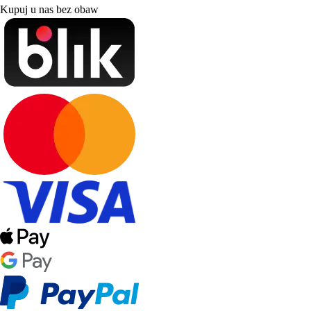
Kupuj u nas bez obaw