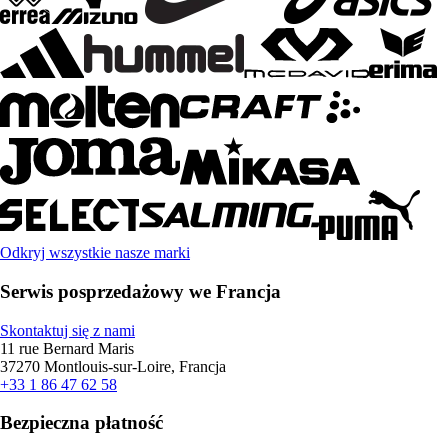
Odkryj wszystkie nasze marki
Serwis posprzedażowy we Francja
Skontaktuj się z nami
11 rue Bernard Maris
37270 Montlouis-sur-Loire, Francja
+33 1 86 47 62 58
Bezpieczna płatność