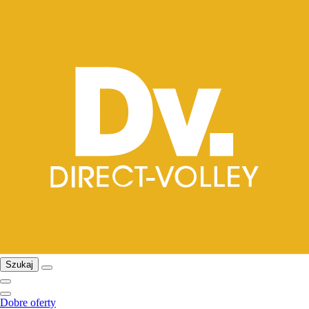
Szukaj
Dobre oferty