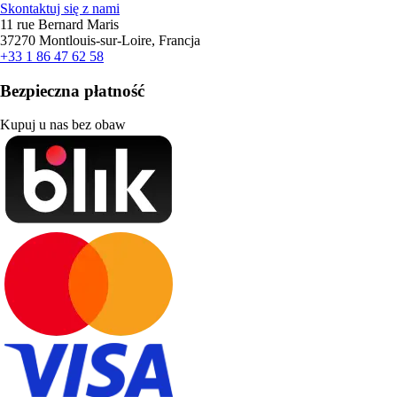
Skontaktuj się z nami
11 rue Bernard Maris
37270 Montlouis-sur-Loire, Francja
+33 1 86 47 62 58
Bezpieczna płatność
Kupuj u nas bez obaw