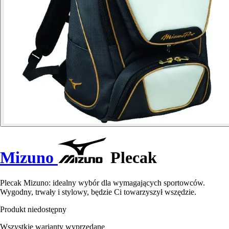
Mizuno
Plecak
Plecak Mizuno: idealny wybór dla wymagających sportowców.
Wygodny, trwały i stylowy, będzie Ci towarzyszył wszędzie.
Produkt niedostępny
Wszystkie warianty wyprzedane