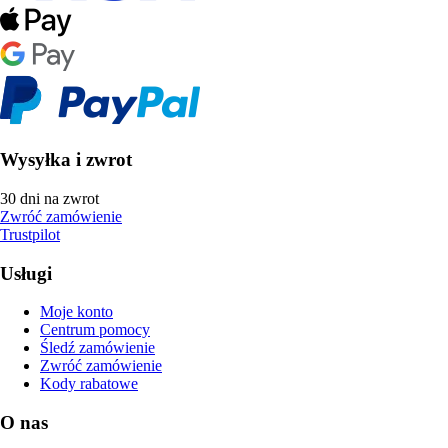
Wysyłka i zwrot
30 dni na zwrot
Zwróć zamówienie
Trustpilot
Usługi
Moje konto
Centrum pomocy
Śledź zamówienie
Zwróć zamówienie
Kody rabatowe
O nas