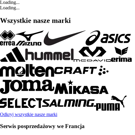
Loading...
Loading...
Wszystkie nasze marki
Odkryj wszystkie nasze marki
Serwis posprzedażowy we Francja