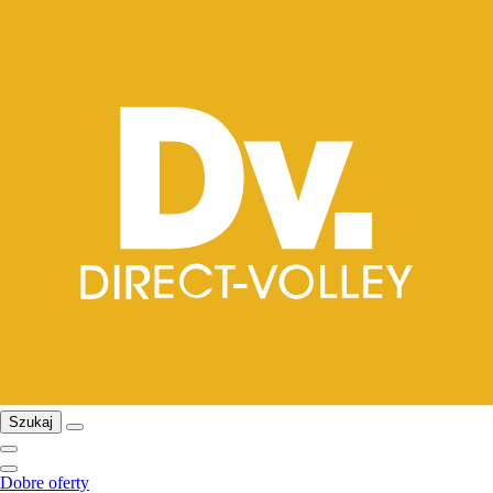
Szukaj
Dobre oferty