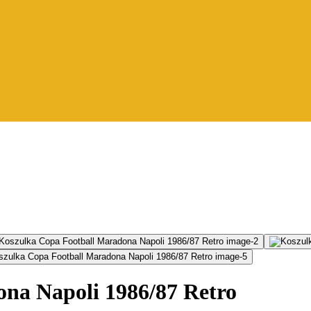
na Napoli 1986/87 Retro