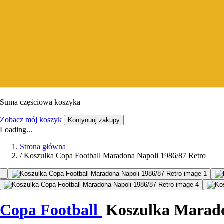
Suma częściowa koszyka
Zobacz mój koszyk
Kontynuuj zakupy
Loading...
Strona główna
/
Koszulka Copa Football Maradona Napoli 1986/87 Retro
Copa Football
Koszulka Marado