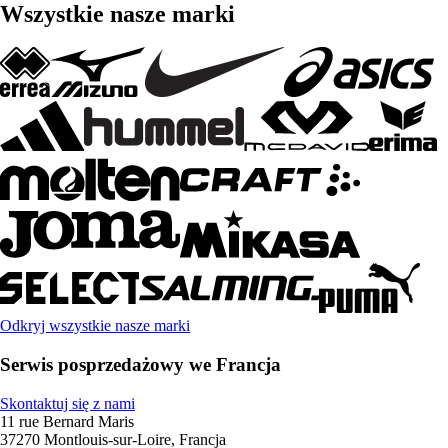
Wszystkie nasze marki
Odkryj wszystkie nasze marki
Serwis posprzedażowy we Francja
Skontaktuj się z nami
11 rue Bernard Maris
37270 Montlouis-sur-Loire, Francja