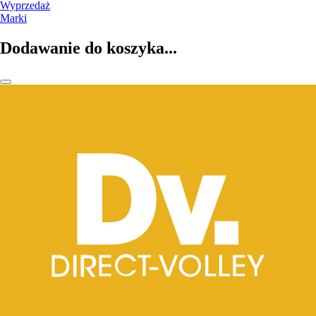
Wyprzedaż
Marki
Dodawanie do koszyka...