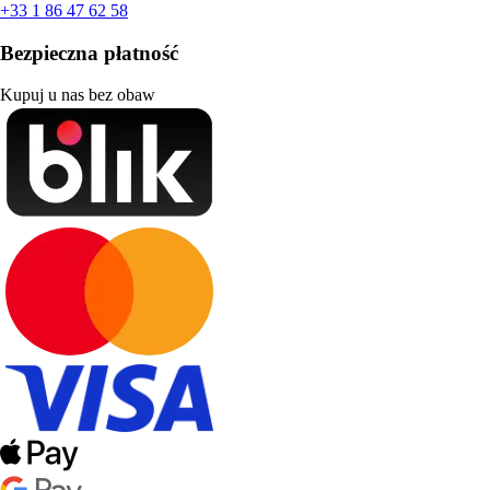
+33 1 86 47 62 58
Bezpieczna płatność
Kupuj u nas bez obaw