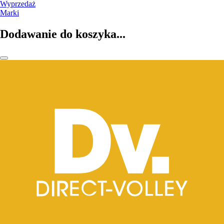
Wyprzedaż
Marki
Dodawanie do koszyka...