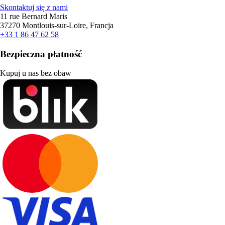
Skontaktuj się z nami
11 rue Bernard Maris
37270 Montlouis-sur-Loire, Francja
+33 1 86 47 62 58
Bezpieczna płatność
Kupuj u nas bez obaw