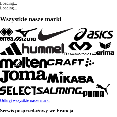
Loading...
Loading...
Wszystkie nasze marki
Odkryj wszystkie nasze marki
Serwis posprzedażowy we Francja