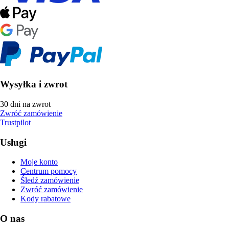
Wysyłka i zwrot
30 dni na zwrot
Zwróć zamówienie
Trustpilot
Usługi
Moje konto
Centrum pomocy
Śledź zamówienie
Zwróć zamówienie
Kody rabatowe
O nas