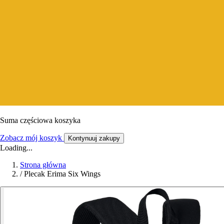
Suma częściowa koszyka
Zobacz mój koszyk
Kontynuuj zakupy
Loading...
Strona główna
/
Plecak Erima Six Wings