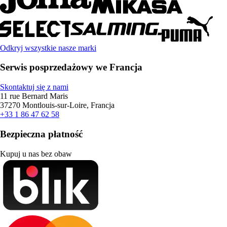
Odkryj wszystkie nasze marki
Serwis posprzedażowy we Francja
Skontaktuj się z nami
11 rue Bernard Maris
37270 Montlouis-sur-Loire, Francja
+33 1 86 47 62 58
Bezpieczna płatność
Kupuj u nas bez obaw