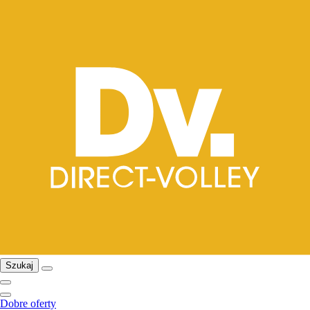
Szukaj
Dobre oferty