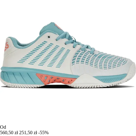
Od
560,50 zł
251,50 zł
-55%