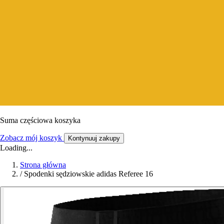
Suma częściowa koszyka
Zobacz mój koszyk
Kontynuuj zakupy
Loading...
Strona główna
/
Spodenki sędziowskie adidas Referee 16