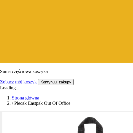
Suma częściowa koszyka
Zobacz mój koszyk
Kontynuuj zakupy
Loading...
Strona główna
/
Plecak Eastpak Out Of Office