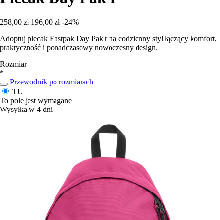
258,00 zł
196,00 zł
-24%
Adoptuj plecak Eastpak Day Pak'r na codzienny styl łączący komfort,
praktyczność i ponadczasowy nowoczesny design.
Rozmiar
*
Przewodnik po rozmiarach
TU
To pole jest wymagane
Wysyłka w 4 dni