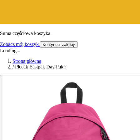
Suma częściowa koszyka
Zobacz mój koszyk
Kontynuuj zakupy
Loading...
Strona główna
/
Plecak Eastpak Day Pak'r