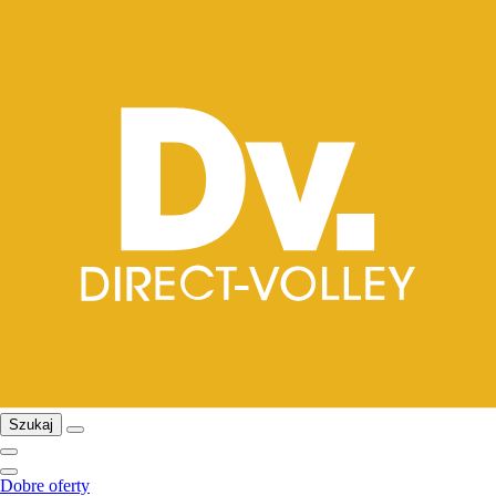
Szukaj
Dobre oferty