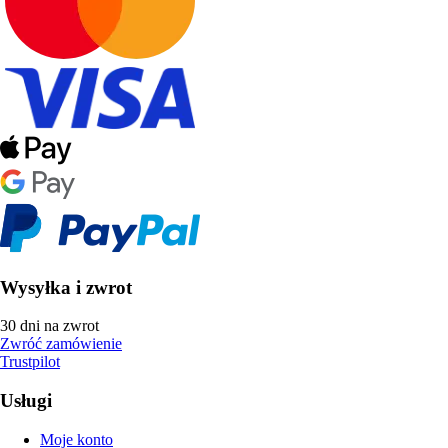
Wysyłka i zwrot
30 dni na zwrot
Zwróć zamówienie
Trustpilot
Usługi
Moje konto