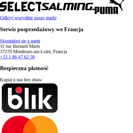
Odkryj wszystkie nasze marki
Serwis posprzedażowy we Francja
Skontaktuj się z nami
11 rue Bernard Maris
37270 Montlouis-sur-Loire, Francja
+33 1 86 47 62 58
Bezpieczna płatność
Kupuj u nas bez obaw