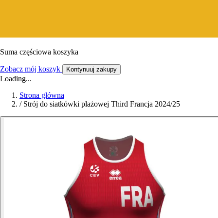
Suma częściowa koszyka
Zobacz mój koszyk
Kontynuuj zakupy
Loading...
Strona główna
/
Strój do siatkówki plażowej Third Francja 2024/25