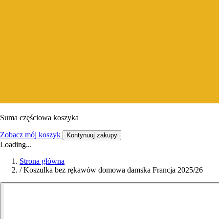
Suma częściowa koszyka
Zobacz mój koszyk
Kontynuuj zakupy
Loading...
Strona główna
/
Koszulka bez rękawów domowa damska Francja 2025/26