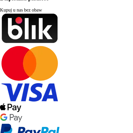
Kupuj u nas bez obaw