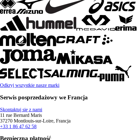
Odkryj wszystkie nasze marki
Serwis posprzedażowy we Francja
Skontaktuj się z nami
11 rue Bernard Maris
37270 Montlouis-sur-Loire, Francja
+33 1 86 47 62 58
Bezpieczna płatność