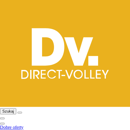
Szukaj
Dobre oferty